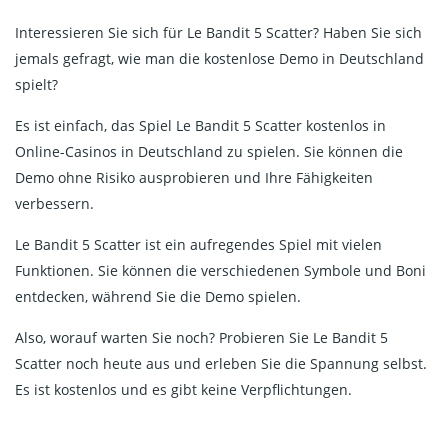
Interessieren Sie sich für Le Bandit 5 Scatter? Haben Sie sich
jemals gefragt, wie man die kostenlose Demo in Deutschland
spielt?
Es ist einfach, das Spiel Le Bandit 5 Scatter kostenlos in
Online-Casinos in Deutschland zu spielen. Sie können die
Demo ohne Risiko ausprobieren und Ihre Fähigkeiten
verbessern.
Le Bandit 5 Scatter ist ein aufregendes Spiel mit vielen
Funktionen. Sie können die verschiedenen Symbole und Boni
entdecken, während Sie die Demo spielen.
Also, worauf warten Sie noch? Probieren Sie Le Bandit 5
Scatter noch heute aus und erleben Sie die Spannung selbst.
Es ist kostenlos und es gibt keine Verpflichtungen.