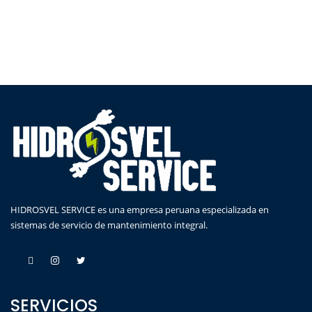
HIDROSVEL SERVICE es una empresa peruana especializada en
sistemas de servicio de mantenimiento integral.
SERVICIOS