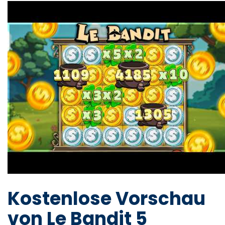
Kostenlose Vorschau
von Le Bandit 5