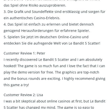
das Spiel ohne Risiko auszuprobieren.
3. Die Grafik und Soundeffekte sind erstklassig und sorgen für
ein authentisches Casino-Erlebnis.
4. Das Spiel ist einfach zu erlernen und bietet dennoch
genügend Herausforderungen für erfahrene Spieler.
5. Spielen Sie jetzt im deutschen Online-Casino und
entdecken Sie die aufregende Welt von Le Bandit 5 Scatter!
Customer Review 1: Peter
I recently discovered Le Bandit 5 Scatter and I am absolutely
hooked! The game is so much fun and I love the fact that I can
play the demo version for free. The graphics are top-notch
and the bonus rounds are exciting. I highly recommend giving
this game a try!
Customer Review 2: Lisa
I was a bit skeptical about online casinos at first, but Le Bandit
5 Scatter has changed my mind. The game is so easy to