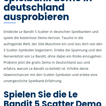
deutschland
ausprobieren
Entdecke Le Bandit 5 Scatter in deutschen Spielbanken und
spiele die kostenlose Demo-Version. Tauche in die
aufregende Welt, der Slot-Maschine ein und lass dich von den
5 Scatter-Symbolen begeistern. Erlebe die Spannung und den
Nervenkitzel von Le Bandit, ohne dabei ein Risiko einzugehen.
Probiere jetzt die gratis Demo in Deutschland aus und
erfahre, warum Le Bandit so beliebt ist. Erhöhe deine
Gewinnchancen mit den Scatter-Symbolen und erlebe eine
unvergessliche Spielbank-Erfahrung.
Spielen Sie die Le
Bandit 5 Scatter Demo