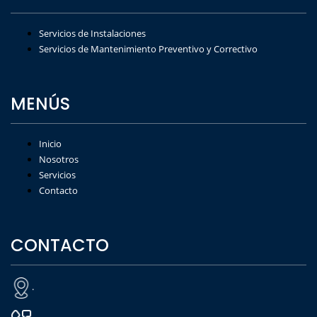
Servicios de Instalaciones
Servicios de Mantenimiento Preventivo y Correctivo
MENÚS
Inicio
Nosotros
Servicios
Contacto
CONTACTO
.