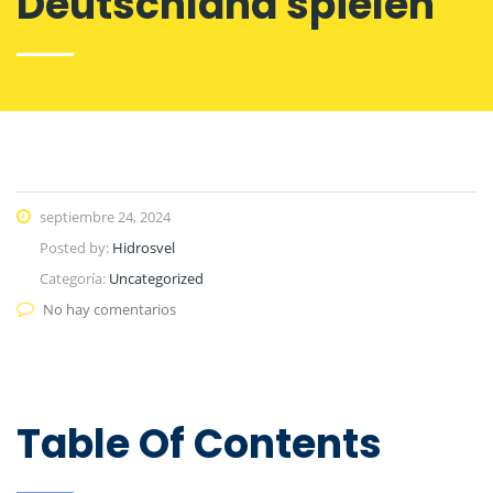
Deutschland spielen
septiembre 24, 2024
Posted by:
Hidrosvel
Categoría:
Uncategorized
No hay comentarios
Table Of Contents