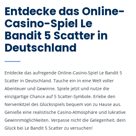
Entdecke das Online-
Casino-Spiel Le
Bandit 5 Scatter in
Deutschland
Entdecke das aufregende Online-Casino-Spiel Le Bandit 5
Scatter in Deutschland. Tauche ein in eine Welt voller
Abenteuer und Gewinne. Spiele jetzt und nutze die
einzigartige Chance auf 5 Scatter-Symbole. Erlebe den
Nervenkitzel des Glücksspiels bequem von zu Hause aus.
Genieße eine realistische Casino-Atmosphäre und lukrative
Gewinnmöglichkeiten. Verpasse nicht die Gelegenheit, dein
Glück bei Le Bandit 5 Scatter zu versuchen!