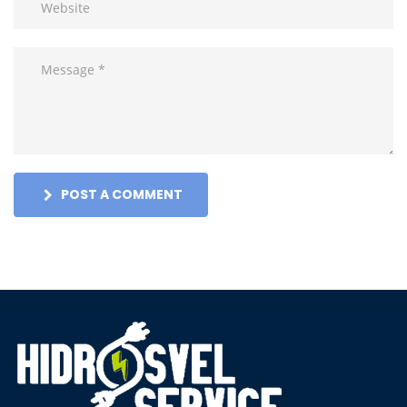
POST A COMMENT