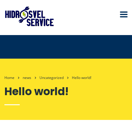
Home
news
Uncategorized
Hello world!
Hello world!