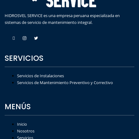
HIDROSVEL SERVICE es una empresa peruana especializada en
sistemas de servicio de mantenimiento integral.
SERVICIOS
Servicios de Instalaciones
Servicios de Mantenimiento Preventivo y Correctivo
MENÚS
Inicio
Nosotros
Servicios