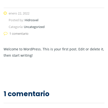
enero 22, 2022
Posted by:
Hidrosvel
Categoría:
Uncategorized
1 comentario
Welcome to WordPress. This is your first post. Edit or delete it,
then start writing!
1 comentario