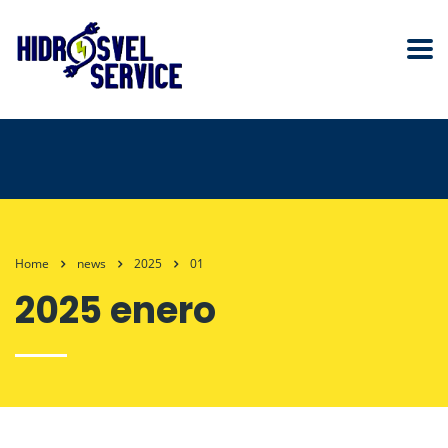
Home
news
2025
01
2025 enero