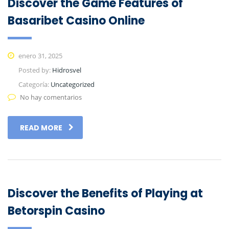
Discover the Game Features of
Basaribet Casino Online
enero 31, 2025
Posted by:
Hidrosvel
Categoría:
Uncategorized
No hay comentarios
READ MORE
Discover the Benefits of Playing at
Betorspin Casino