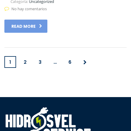
Categoría:
Uncategorized
No hay comentarios
READ MORE
1
2
3
…
6