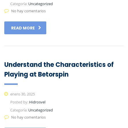
Categoría:
Uncategorized
No hay comentarios
READ MORE
Understand the Characteristics of
Playing at Betorspin
enero 30, 2025
Posted by:
Hidrosvel
Categoría:
Uncategorized
No hay comentarios