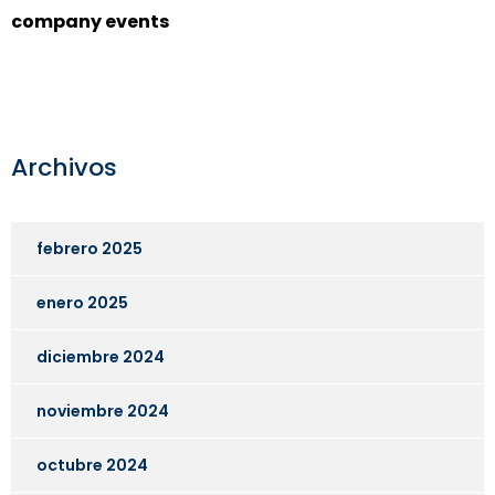
company events
Archivos
febrero 2025
enero 2025
diciembre 2024
noviembre 2024
octubre 2024