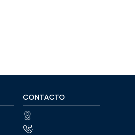
CONTACTO
.
.