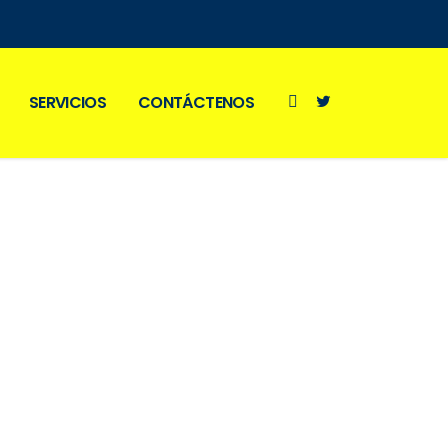
SERVICIOS
CONTÁCTENOS