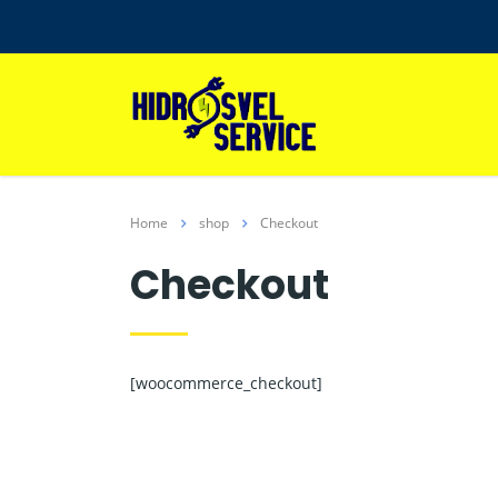
Home
shop
Checkout
Checkout
[woocommerce_checkout]