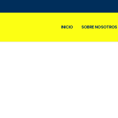
INICIO
SOBRE NOSOTROS